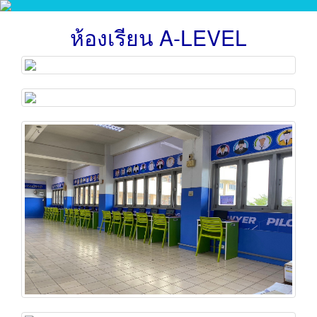
ห้องเรียน A-LEVEL